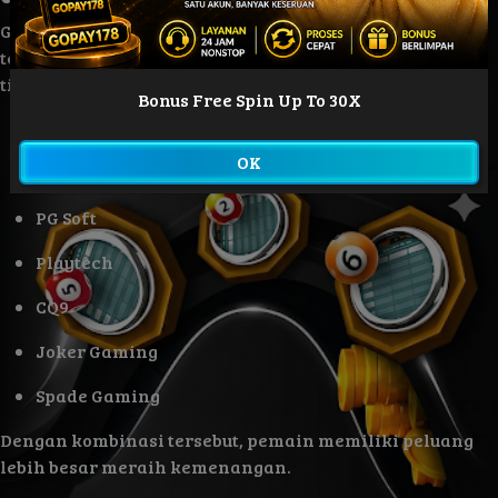
GOPAY178 bekerja sama dengan berbagai provider
teratas yang terkenal dengan RTP (Return to Player)
tinggi, seperti:
Bonus Free Spin Up To 30X
Pragmatic Play
OK
Habanero
PG Soft
Playtech
CQ9
Joker Gaming
Spade Gaming
Dengan kombinasi tersebut, pemain memiliki peluang
lebih besar meraih kemenangan.