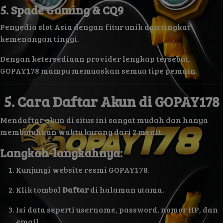
5. Spade Gaming & CQ9
Penyedia slot Asia dengan fitur unik dan tingkat
kemenangan tinggi.
Dengan ketersediaan provider lengkap tersebut,
GOPAY178 mampu memuaskan semua tipe pemain.
5. Cara Daftar Akun di GOPAY178
Mendaftar akun di situs ini sangat mudah dan hanya
membutuhkan waktu kurang dari 2 menit.
Langkah-langkahnya:
Kunjungi website resmi GOPAY178.
Klik tombol
Daftar
di halaman utama.
Isi data seperti username, password, nomor HP, dan
email.