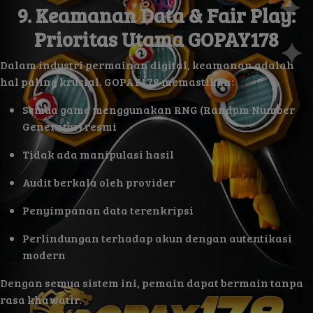
9. Keamanan Data & Fair Play:
Prioritas Utama GOPAY178
Dalam industri permainan digital, keamanan adalah
hal paling krusial. GOPAY178 memastikan:
Semua game menggunakan RNG (Random Number
Generator) resmi
Tidak ada manipulasi hasil
Audit berkala oleh provider
Penyimpanan data terenkripsi
Perlindungan terhadap akun dengan autentikasi
modern
Dengan semua sistem ini, pemain dapat bermain tanpa
rasa khawatir.