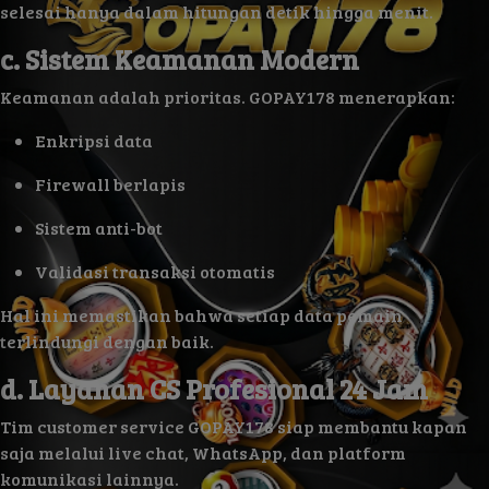
selesai hanya dalam hitungan detik hingga menit.
c. Sistem Keamanan Modern
Keamanan adalah prioritas. GOPAY178 menerapkan:
Enkripsi data
Firewall berlapis
Sistem anti-bot
Validasi transaksi otomatis
Hal ini memastikan bahwa setiap data pemain
terlindungi dengan baik.
d. Layanan CS Profesional 24 Jam
Tim customer service GOPAY178 siap membantu kapan
saja melalui live chat, WhatsApp, dan platform
komunikasi lainnya.