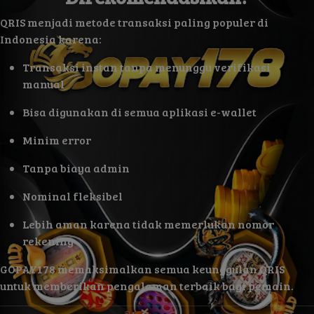
QRIS menjadi metode transaksi paling populer di
Indonesia karena:
Transaksi instan tanpa menunggu verifikasi
manual
Bisa digunakan di semua aplikasi e-wallet
Minim error
Tanpa biaya admin
Nominal fleksibel
Lebih aman karena tidak memerlukan nomor
rekening
GOPAY178 memaksimalkan semua keunggulan QRIS
untuk memberikan pengalaman terbaik bagi pemain.