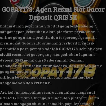
GOPAY178: Agen Resmi Slot Gacor
Deposit QRIS 5K
Dalam dunia permainan digital yang berkembang
sangat cepat, kebutuhan akan platform permainan
online yang aman, praktis, dan terpercaya semakin
meningkat. Salah satu situs yang berhasil menarik
perhatian para pemain adalah
GOPAY178
, sebuah agen
slot88
resmi slot gacor yang menyediakan layanan
deposit QRIS mulai dari 5 ribu rupiah. Dengan
kemudahan transaksi, fitur modern, dan pilihan game
yang sangat lengkap, GOPAY178 menjadi destinasi
pilihan bagi banyak pemain yang mengutamakan
kenyamanan dan efisiensi.
Artikel ini membahas secara mendalam mengenai
GOPAY178, fitur-fiturnya, keunggulan platform, serta
alasan mengapa situs ini semakin populer sebagai