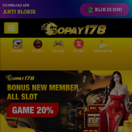
DOWNLOAD APK
KLIK DI SINI
ANTI BLOKIR
LE
FISHING
COCK F.
ARCADE
PROMO
MEGAGACOR