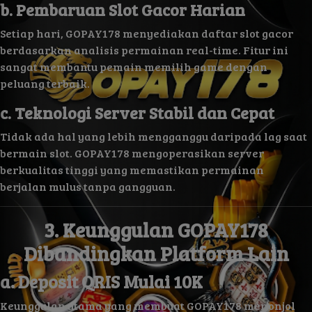
b. Pembaruan Slot Gacor Harian
Setiap hari, GOPAY178 menyediakan daftar slot gacor
berdasarkan analisis permainan real-time. Fitur ini
sangat membantu pemain memilih game dengan
peluang terbaik.
c. Teknologi Server Stabil dan Cepat
Tidak ada hal yang lebih mengganggu daripada lag saat
bermain slot. GOPAY178 mengoperasikan server
berkualitas tinggi yang memastikan permainan
berjalan mulus tanpa gangguan.
3. Keunggulan GOPAY178
Dibandingkan Platform Lain
a. Deposit QRIS Mulai 10K
Keunggulan utama yang membuat GOPAY178 menonjol