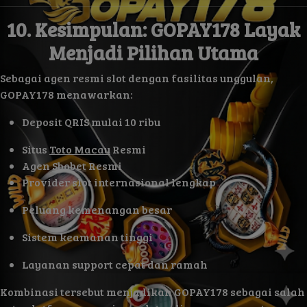
10. Kesimpulan: GOPAY178 Layak
Menjadi Pilihan Utama
Sebagai agen resmi slot dengan fasilitas unggulan,
GOPAY178 menawarkan:
Deposit QRIS mulai 10 ribu
Situs
Toto Macau
Resmi
Agen
Sbobet
Resmi
Provider slot internasional lengkap
Peluang kemenangan besar
Sistem keamanan tinggi
Layanan support cepat dan ramah
Kombinasi tersebut menjadikan GOPAY178 sebagai salah