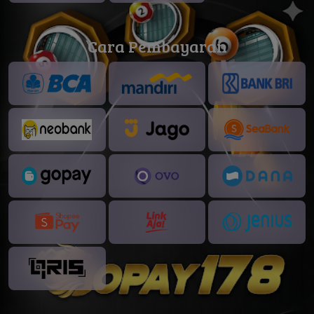
Cara Pembayaran