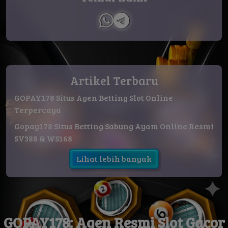
Artikel Terbaru
GOPAY178 Situs Agen Betting Slot Online
Terpercaya
Gopay178 Situs Betting Sabung Ayam Online Resmi
SV388 & WS168
Lihat lebih banyak
GOPAY178: Agen Resmi Slot Gacor