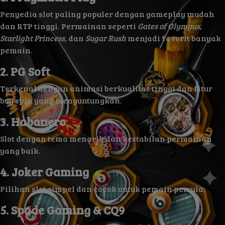
Penyedia slot paling populer dengan gameplay mudah
dan RTP tinggi. Permainan seperti
Gates of Olympus
,
Starlight Princess
, dan
Sugar Rush
menjadi favorit banyak
pemain.
2. PG Soft
Terkenal dengan animasi berkualitas tinggi dan fitur
buy spin yang menguntungkan.
3. Habanero
Slot dengan tema menarik dan kestabilan permainan
yang baik.
4. Joker Gaming
Pilihan slot simpel dan cocok untuk pemain pemula.
5. Spade Gaming & CQ9