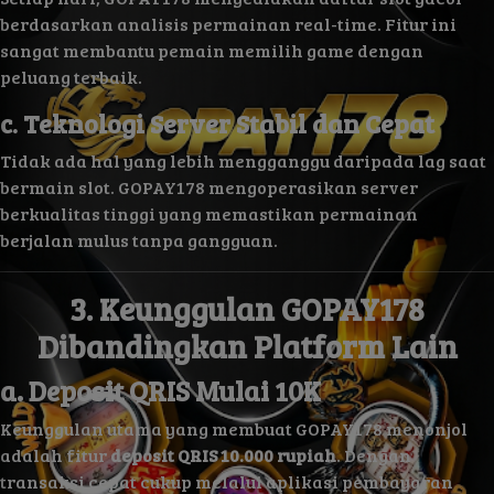
berdasarkan analisis permainan real-time. Fitur ini
sangat membantu pemain memilih game dengan
peluang terbaik.
c. Teknologi Server Stabil dan Cepat
Tidak ada hal yang lebih mengganggu daripada lag saat
bermain slot. GOPAY178 mengoperasikan server
berkualitas tinggi yang memastikan permainan
berjalan mulus tanpa gangguan.
3. Keunggulan GOPAY178
Dibandingkan Platform Lain
a. Deposit QRIS Mulai 10K
Keunggulan utama yang membuat GOPAY178 menonjol
adalah fitur
deposit QRIS 10.000 rupiah
. Dengan
transaksi cepat cukup melalui aplikasi pembayaran