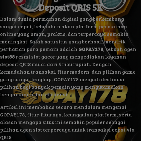
Deposit QRIS 5K
Dalam dunia permainan digital yang berkembang
sangat cepat, kebutuhan akan platform permainan
online yang aman, praktis, dan terpercaya semakin
meningkat. Salah satu situs yang berhasil menarik
perhatian para pemain adalah
GOPAY178
, sebuah agen
slot88
resmi slot gacor yang menyediakan layanan
deposit QRIS mulai dari 5 ribu rupiah. Dengan
kemudahan transaksi, fitur modern, dan pilihan game
yang sangat lengkap, GOPAY178 menjadi destinasi
pilihan bagi banyak pemain yang mengutamakan
kenyamanan dan efisiensi.
Artikel ini membahas secara mendalam mengenai
GOPAY178, fitur-fiturnya, keunggulan platform, serta
alasan mengapa situs ini semakin populer sebagai
pilihan agen slot terpercaya untuk transaksi cepat via
QRIS.