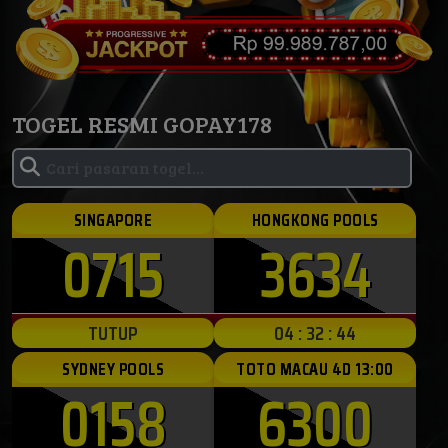
TOGEL RESMI GOPAY178
SINGAPORE
HONGKONG POOLS
0715
3634
TUTUP
04 : 32 : 40
SYDNEY POOLS
TOTO MACAU 4D 13:00
0158
6300