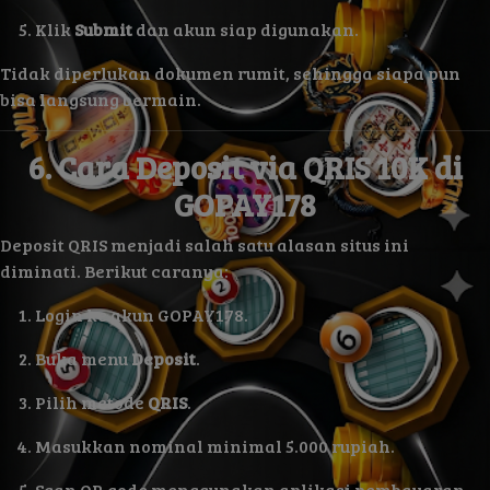
Klik
Submit
dan akun siap digunakan.
Tidak diperlukan dokumen rumit, sehingga siapa pun
bisa langsung bermain.
6. Cara Deposit via QRIS 10K di
GOPAY178
Deposit QRIS menjadi salah satu alasan situs ini
diminati. Berikut caranya:
Login ke akun GOPAY178.
Buka menu
Deposit
.
Pilih metode
QRIS
.
Masukkan nominal minimal 5.000 rupiah.
Scan QR code menggunakan aplikasi pembayaran