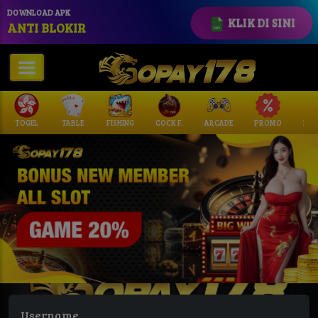
DOWNLOAD APK
KLIK DI SINI
ANTI BLOKIR
TABLE
FISHING
COCK F.
ARCADE
PROMO
MEGAGACOR
Username