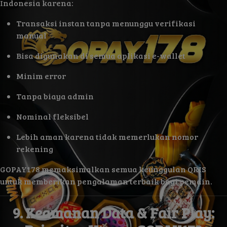
Indonesia karena:
Transaksi instan tanpa menunggu verifikasi
manual
Bisa digunakan di semua aplikasi e-wallet
Minim error
Tanpa biaya admin
Nominal fleksibel
Lebih aman karena tidak memerlukan nomor
rekening
GOPAY178 memaksimalkan semua keunggulan QRIS
untuk memberikan pengalaman terbaik bagi pemain.
9. Keamanan Data & Fair Play: