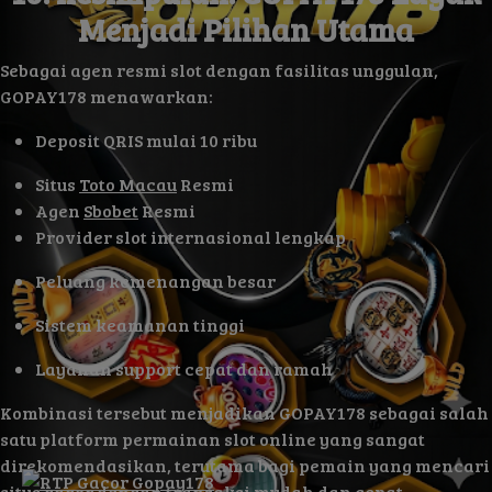
Menjadi Pilihan Utama
Sebagai agen resmi slot dengan fasilitas unggulan,
GOPAY178 menawarkan:
Deposit QRIS mulai 10 ribu
Situs
Toto Macau
Resmi
Agen
Sbobet
Resmi
Provider slot internasional lengkap
Peluang kemenangan besar
Sistem keamanan tinggi
Layanan support cepat dan ramah
Kombinasi tersebut menjadikan GOPAY178 sebagai salah
satu platform permainan slot online yang sangat
direkomendasikan, terutama bagi pemain yang mencari
situs gacor dengan transaksi mudah dan cepat.