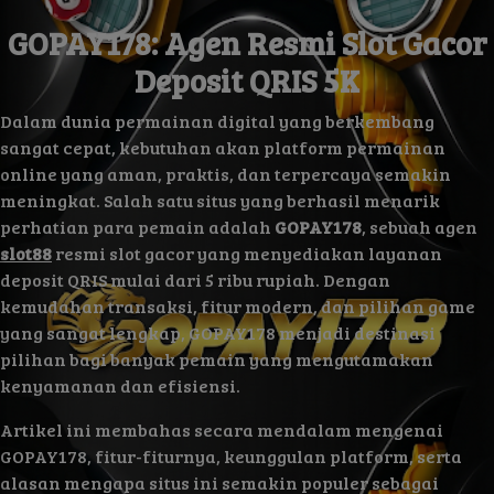
GOPAY178: Agen Resmi Slot Gacor
Deposit QRIS 5K
Dalam dunia permainan digital yang berkembang
sangat cepat, kebutuhan akan platform permainan
online yang aman, praktis, dan terpercaya semakin
meningkat. Salah satu situs yang berhasil menarik
perhatian para pemain adalah
GOPAY178
, sebuah agen
slot88
resmi slot gacor yang menyediakan layanan
deposit QRIS mulai dari 5 ribu rupiah. Dengan
kemudahan transaksi, fitur modern, dan pilihan game
yang sangat lengkap, GOPAY178 menjadi destinasi
pilihan bagi banyak pemain yang mengutamakan
kenyamanan dan efisiensi.
Artikel ini membahas secara mendalam mengenai
GOPAY178, fitur-fiturnya, keunggulan platform, serta
alasan mengapa situs ini semakin populer sebagai