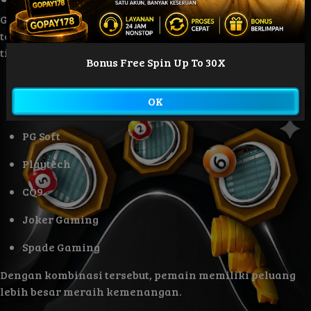
GOPAY178 bekerja sama dengan berbagai provider
teratas yang terkenal dengan RTP (Return to Player)
tinggi, seperti:
Bonus Free Spin Up To 30X
Pragmatic Play
OK
Habanero
PG Soft
Playtech
CQ9
Joker Gaming
Spade Gaming
Dengan kombinasi tersebut, pemain memiliki peluang
lebih besar meraih kemenangan.