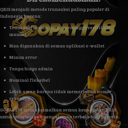
QRIS menjadi metode transaksi paling populer di
Indonesia karena:
Transaksi instan tanpa menunggu verifikasi
manual
Bisa digunakan di semua aplikasi e-wallet
Minim error
Tanpa biaya admin
Nominal fleksibel
Lebih aman karena tidak memerlukan nomor
rekening
GOPAY178 memaksimalkan semua keunggulan QRIS
untuk memberikan pengalaman terbaik bagi pemain.