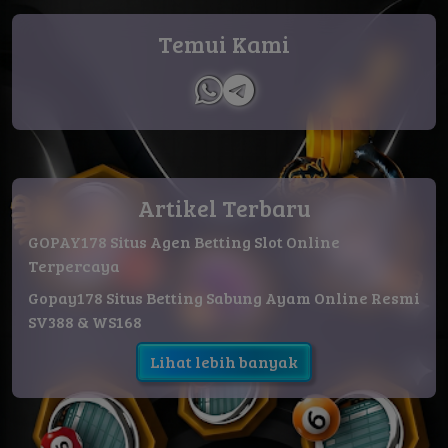
Temui Kami
Artikel Terbaru
GOPAY178 Situs Agen Betting Slot Online
Terpercaya
Gopay178 Situs Betting Sabung Ayam Online Resmi
SV388 & WS168
Lihat lebih banyak