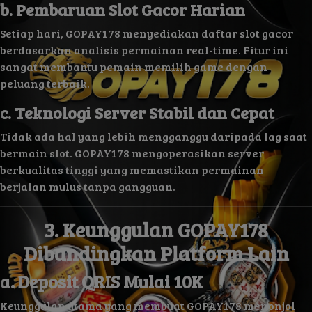
b. Pembaruan Slot Gacor Harian
Setiap hari, GOPAY178 menyediakan daftar slot gacor
berdasarkan analisis permainan real-time. Fitur ini
sangat membantu pemain memilih game dengan
peluang terbaik.
c. Teknologi Server Stabil dan Cepat
Tidak ada hal yang lebih mengganggu daripada lag saat
bermain slot. GOPAY178 mengoperasikan server
berkualitas tinggi yang memastikan permainan
berjalan mulus tanpa gangguan.
3. Keunggulan GOPAY178
Dibandingkan Platform Lain
a. Deposit QRIS Mulai 10K
Keunggulan utama yang membuat GOPAY178 menonjol