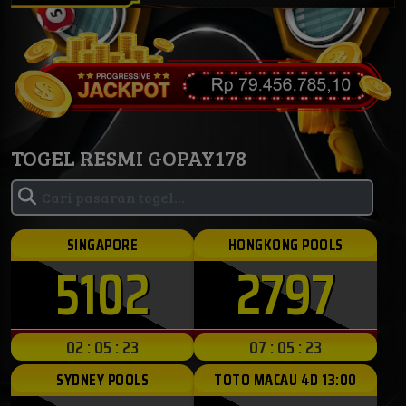
TOGEL RESMI GOPAY178
SINGAPORE
HONGKONG POOLS
5102
2797
02 : 05 : 19
07 : 05 : 19
SYDNEY POOLS
TOTO MACAU 4D 13:00