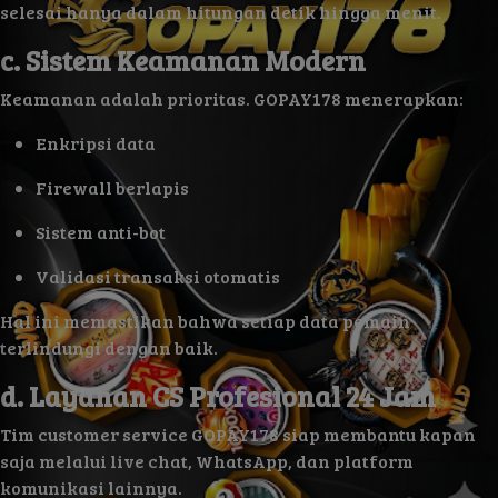
selesai hanya dalam hitungan detik hingga menit.
c. Sistem Keamanan Modern
Keamanan adalah prioritas. GOPAY178 menerapkan:
Enkripsi data
Firewall berlapis
Sistem anti-bot
Validasi transaksi otomatis
Hal ini memastikan bahwa setiap data pemain
terlindungi dengan baik.
d. Layanan CS Profesional 24 Jam
Tim customer service GOPAY178 siap membantu kapan
saja melalui live chat, WhatsApp, dan platform
komunikasi lainnya.