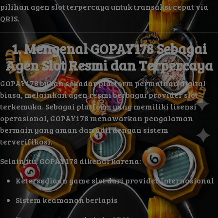
pilihan agen slot terpercaya untuk transaksi cepat via
QRIS.
1. Mengenal GOPAY178 Sebagai
Agen Slot Resmi dan Terpercaya
GOPAY178 bukan sekadar platform permainan digital
biasa, melainkan agen resmi berbagai provider slot
terkemuka. Sebagai platform yang memiliki lisensi
operasional, GOPAY178 menawarkan pengalaman
bermain yang aman dan adil dengan sistem
terverifikasi.
Selain itu, GOPAY178 dikenal karena:
Ketersediaan game slot dari provider internasional
Sistem keamanan berlapis