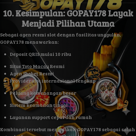
10. Kesimpulan: GOPAY178 Layak
Menjadi Pilihan Utama
Sebagai agen resmi slot dengan fasilitas unggulan,
GOPAY178 menawarkan:
Deposit QRIS mulai 10 ribu
Situs
Toto Macau
Resmi
Agen
Sbobet
Resmi
Provider slot internasional lengkap
Peluang kemenangan besar
Sistem keamanan tinggi
Layanan support cepat dan ramah
Kombinasi tersebut menjadikan GOPAY178 sebagai salah