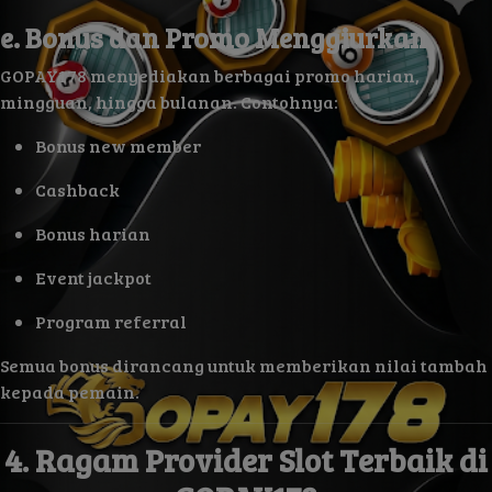
e. Bonus dan Promo Menggiurkan
GOPAY178 menyediakan berbagai promo harian,
mingguan, hingga bulanan. Contohnya:
Bonus new member
Cashback
Bonus harian
Event jackpot
Program referral
Semua bonus dirancang untuk memberikan nilai tambah
kepada pemain.
4. Ragam Provider Slot Terbaik di