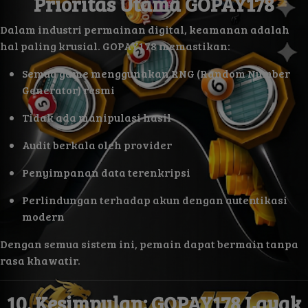
Prioritas Utama GOPAY178
Dalam industri permainan digital, keamanan adalah
hal paling krusial. GOPAY178 memastikan:
Semua game menggunakan RNG (Random Number
Generator) resmi
Tidak ada manipulasi hasil
Audit berkala oleh provider
Penyimpanan data terenkripsi
Perlindungan terhadap akun dengan autentikasi
modern
Dengan semua sistem ini, pemain dapat bermain tanpa
rasa khawatir.
10. Kesimpulan: GOPAY178 Layak