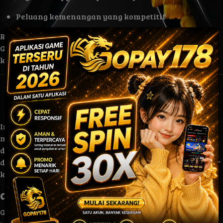
Peluang kemenangan yang kompetitif
Reputasi positif yang terus berkembang menjadikan
GOPAY178 sebagai salah satu situs slot gacor favorit
komunitas pemain di Indonesia.
2. Slot Gacor: Mengapa GOPAY178
Menjadi Pilihan Pemain?
Istilah
slot gacor
merujuk pada permainan slot yang
memiliki volatilitas dan rasio kemenangan yang
dianggap lebih stabil dan menguntungkan. GOPAY178
dikenal sering menyediakan akses ke game-game gacor
karena:
a. Provider Lengkap Dengan RTP Tinggi
GOPAY178 bekerja sama dengan berbagai provider