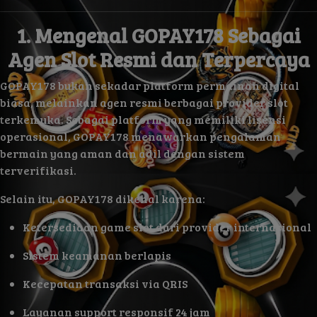
1. Mengenal GOPAY178 Sebagai
Agen Slot Resmi dan Terpercaya
GOPAY178 bukan sekadar platform permainan digital
biasa, melainkan agen resmi berbagai provider slot
terkemuka. Sebagai platform yang memiliki lisensi
operasional, GOPAY178 menawarkan pengalaman
bermain yang aman dan adil dengan sistem
terverifikasi.
Selain itu, GOPAY178 dikenal karena:
Ketersediaan game slot dari provider internasional
Sistem keamanan berlapis
Kecepatan transaksi via QRIS
Layanan support responsif 24 jam