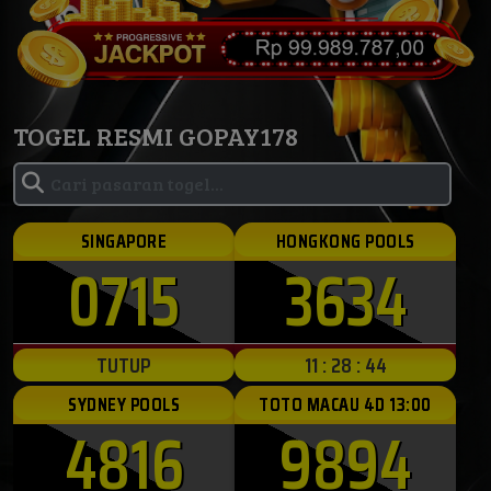
TOGEL RESMI GOPAY178
SINGAPORE
HONGKONG POOLS
0715
3634
TUTUP
11 : 28 : 40
SYDNEY POOLS
TOTO MACAU 4D 13:00
4816
9894