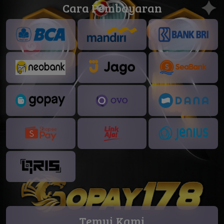
Cara Pembayaran
Temui Kami