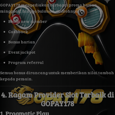
GOPAY178 menyediakan berbagai promo harian,
mingguan, hingga bulanan. Contohnya:
Bonus new member
Cashback
Bonus harian
Event jackpot
Program referral
Semua bonus dirancang untuk memberikan nilai tambah
kepada pemain.
4. Ragam Provider Slot Terbaik di
GOPAY178
1. Pragmatic Play