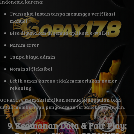
Indonesia karena:
Transaksi instan tanpa menunggu verifikasi
manual
Bisa digunakan di semua aplikasi e-wallet
Minim error
Tanpa biaya admin
Nominal fleksibel
Lebih aman karena tidak memerlukan nomor
rekening
GOPAY178 memaksimalkan semua keunggulan QRIS
untuk memberikan pengalaman terbaik bagi pemain.
9. Keamanan Data & Fair Play: