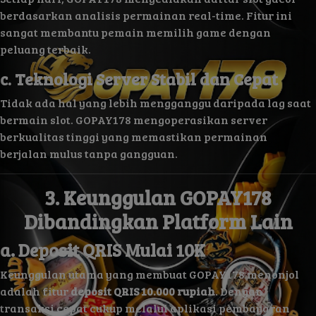
berdasarkan analisis permainan real-time. Fitur ini
sangat membantu pemain memilih game dengan
peluang terbaik.
c. Teknologi Server Stabil dan Cepat
Tidak ada hal yang lebih mengganggu daripada lag saat
bermain slot. GOPAY178 mengoperasikan server
berkualitas tinggi yang memastikan permainan
berjalan mulus tanpa gangguan.
3. Keunggulan GOPAY178
Dibandingkan Platform Lain
a. Deposit QRIS Mulai 10K
Keunggulan utama yang membuat GOPAY178 menonjol
adalah fitur
deposit QRIS 10.000 rupiah
. Dengan
transaksi cepat cukup melalui aplikasi pembayaran