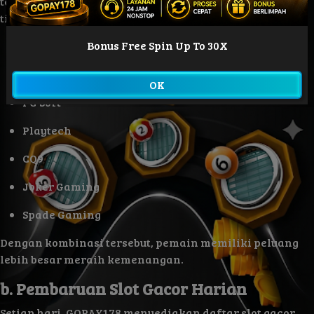
teratas yang terkenal dengan RTP (Return to Player)
tinggi, seperti:
Bonus Free Spin Up To 30X
Pragmatic Play
Habanero
OK
PG Soft
Playtech
CQ9
Joker Gaming
Spade Gaming
Dengan kombinasi tersebut, pemain memiliki peluang
lebih besar meraih kemenangan.
b. Pembaruan Slot Gacor Harian
Setiap hari, GOPAY178 menyediakan daftar slot gacor