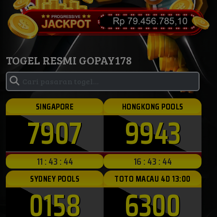
TOGEL RESMI GOPAY178
SINGAPORE
HONGKONG POOLS
7907
9943
11 : 43 : 40
16 : 43 : 40
SYDNEY POOLS
TOTO MACAU 4D 13:00
0158
6300