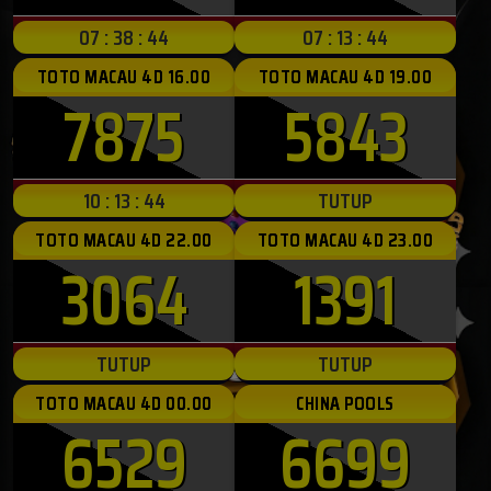
07 : 38 : 40
07 : 13 : 40
TOTO MACAU 4D 16.00
TOTO MACAU 4D 19.00
7875
5843
10 : 13 : 40
TUTUP
TOTO MACAU 4D 22.00
TOTO MACAU 4D 23.00
3064
1391
TUTUP
TUTUP
TOTO MACAU 4D 00.00
CHINA POOLS
6529
6699