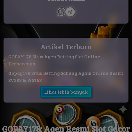
Artikel Terbaru
GOPAY178 Situs Agen Betting Slot Online
Terpercaya
Gopay178 Situs Betting Sabung Ayam Online Resmi
SV388 & WS168
Lihat lebih banyak
GOPAY178: Agen Resmi Slot Gacor