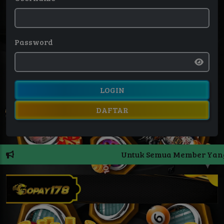
Password
LOGIN
DAFTAR
ember Yang Deposit Menggunakan Ewalet Dana Ke Qris Har