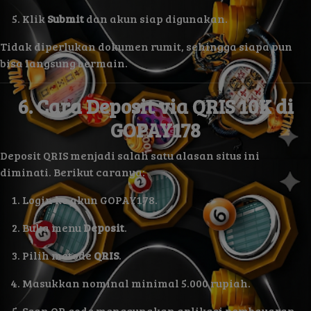
Klik
Submit
dan akun siap digunakan.
Tidak diperlukan dokumen rumit, sehingga siapa pun
bisa langsung bermain.
6. Cara Deposit via QRIS 10K di
GOPAY178
Deposit QRIS menjadi salah satu alasan situs ini
diminati. Berikut caranya:
Login ke akun GOPAY178.
Buka menu
Deposit
.
Pilih metode
QRIS
.
Masukkan nominal minimal 5.000 rupiah.
Scan QR code menggunakan aplikasi pembayaran