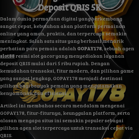
Deposit QRIS 5K
Dalam dunia permainan digital yang berkembang
sangat cepat, kebutuhan akan platform permainan
online yang aman, praktis, dan terpercaya semakin
meningkat. Salah satu situs yang berhasil menarik
perhatian para pemain adalah
GOPAY178
, sebuah agen
slot88
resmi slot gacor yang menyediakan layanan
deposit QRIS mulai dari 5 ribu rupiah. Dengan
kemudahan transaksi, fitur modern, dan pilihan game
yang sangat lengkap, GOPAY178 menjadi destinasi
pilihan bagi banyak pemain yang mengutamakan
kenyamanan dan efisiensi.
Artikel ini membahas secara mendalam mengenai
GOPAY178, fitur-fiturnya, keunggulan platform, serta
alasan mengapa situs ini semakin populer sebagai
pilihan agen slot terpercaya untuk transaksi cepat via
QRIS.