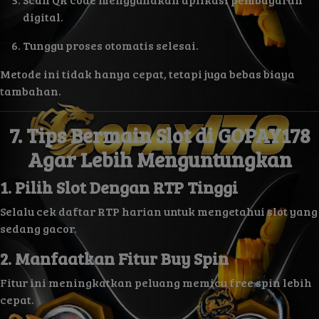
digital.
Tunggu proses otomatis selesai.
Metode ini tidak hanya cepat, tetapi juga bebas biaya
tambahan.
7. Tips Bermain Slot di GOPAY178
Agar Lebih Menguntungkan
1. Pilih Slot Dengan RTP Tinggi
Selalu cek daftar RTP harian untuk mengetahui slot yang
sedang gacor.
2. Manfaatkan Fitur Buy Spin
Fitur ini meningkatkan peluang memicu free spin lebih
cepat.