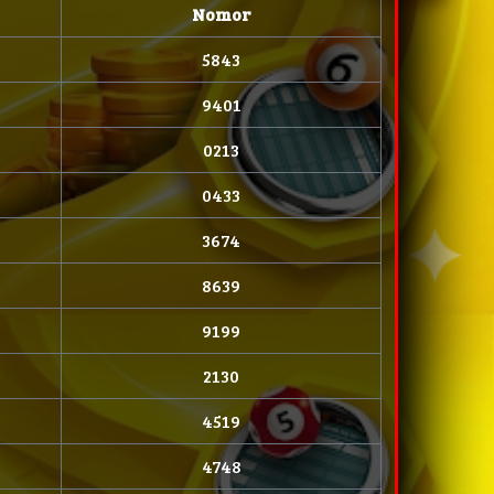
Nomor
5843
9401
0213
0433
3674
8639
9199
2130
4519
4748