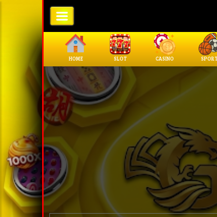
HOME
SLOT
CASINO
SPOR