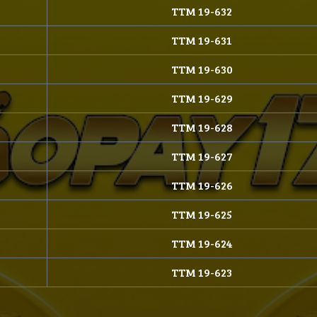
TTM 19-632
TTM 19-631
TTM 19-630
TTM 19-629
TTM 19-628
TTM 19-627
TTM 19-626
TTM 19-625
TTM 19-624
TTM 19-623