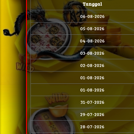
Tanggal
06-08-2026
05-08-2026
04-08-2026
03-08-2026
02-08-2026
01-08-2026
01-08-2026
31-07-2026
29-07-2026
28-07-2026