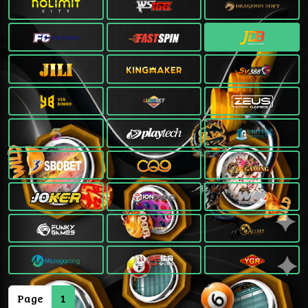
Page
1