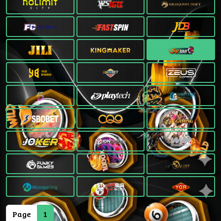
Page
1