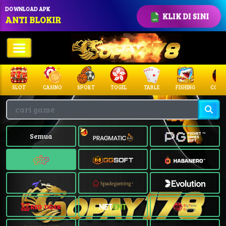
DOWNLOAD APK
KLIK DI SINI
ANTI BLOKIR
SLOT
CASINO
SPORT
TOGEL
TABLE
FISHING
COCK 
Semua