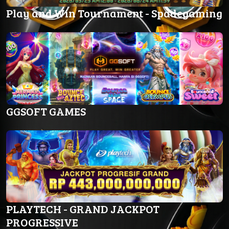
Play and Win Tournament - Spadegaming
GGSOFT GAMES
PLAYTECH - GRAND JACKPOT
PROGRESSIVE