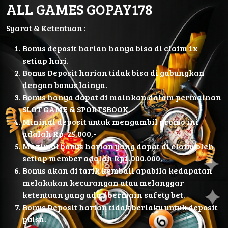
ALL GAMES GOPAY178
Syarat & Ketentuan :
​Bonus deposit harian hanya bisa di claim 1x
setiap hari.
Bonus Deposit harian tidak bisa di gabungkan
dengan bonus lainya.
Bonus hanya dapat di mainkan dalam permainan
SLOT GAME & SPORTSBOOK.
Mininal deposit untuk mengambil promo ini
adalah Rp. 25.000,-
Maximal bonus harian yang dapat di claim oleh
setiap member adalah Rp1.000.000,-
Bonus akan di tarik kembali apabila kedapatan
melakukan kecurangan atau melanggar
ketentuan yang ada / bermain safety bet.
Bonus Deposit harian tidak berlaku untuk deposit
pulsa.