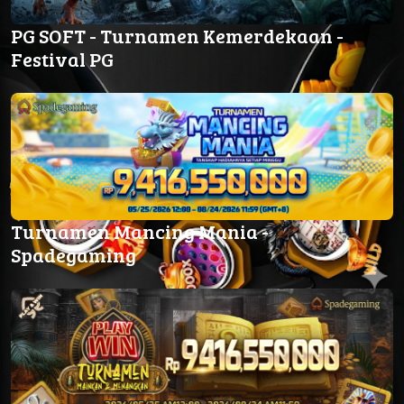
PG SOFT - Turnamen Kemerdekaan -
Festival PG
Turnamen Mancing Mania -
Spadegaming