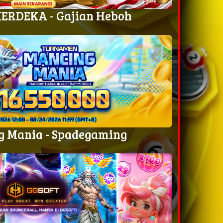
MERDEKA - Gajian Heboh
 Mania - Spadegaming