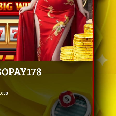
GOPAY178
,000