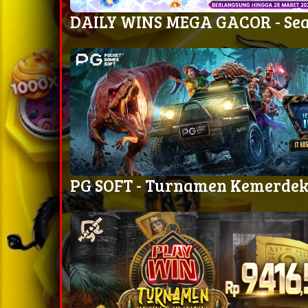
DAILY WINS MEGA GACOR - Seas
PG SOFT - Turnamen Kemerdeka