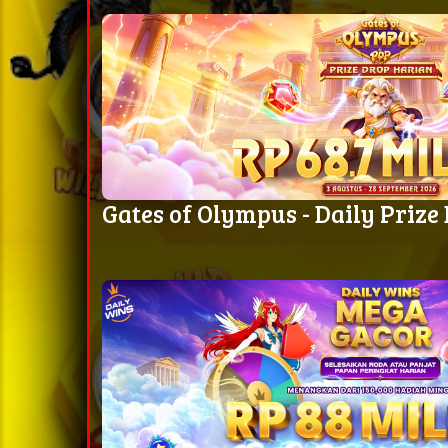
Gates of Olympus - Daily Prize