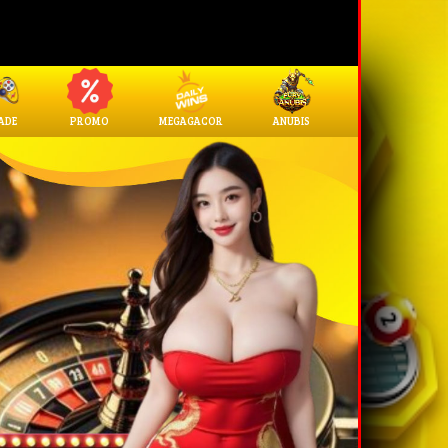
ADE
PROMO
MEGAGACOR
ANUBIS