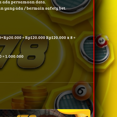
la ada persamaan data.
 yang ada / bermain safety bet.
+Rp20.000 = Rp120.000 Rp120.000 x 8 =
 = 1.000.000