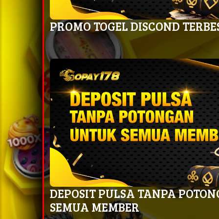
PROMO TOGEL DISCOND TERBE
DEPOSIT PULSA TANPA POTO
SEMUA MEMBER