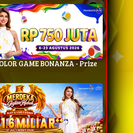
 COLOR GAME BONANZA - Prize