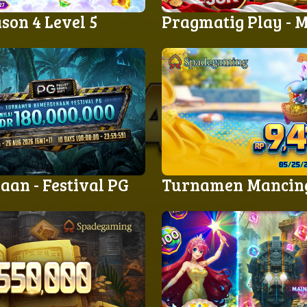
on 4 Level 5
Pragmatig Play - 
an - Festival PG
Turnamen Mancing