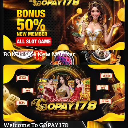
BONUS 50% New Member
Welcome To GOPAY178