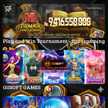
Play and Win Tournament - Spadegaming
GGSOFT GAMES