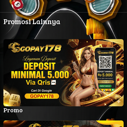
Promosi Lainnya
Promo