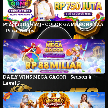
Pragmatig Play - COLOR GAME BONANZA
- Prize Drops
DAILY WINS MEGA GACOR - Season 4
Level 5