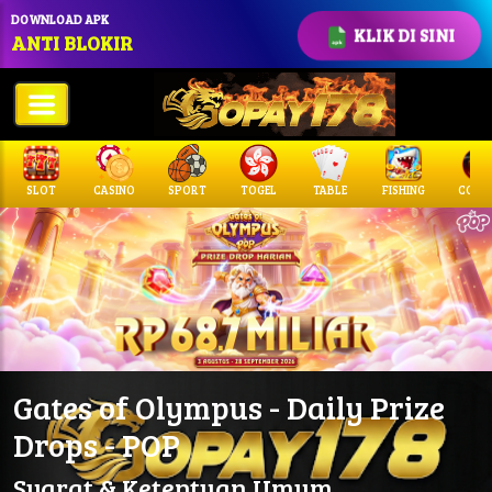
DOWNLOAD APK
KLIK DI SINI
ANTI BLOKIR
SLOT
CASINO
SPORT
TOGEL
TABLE
FISHING
COCK 
Gates of Olympus - Daily Prize
Drops - POP
Syarat & Ketentuan Umum