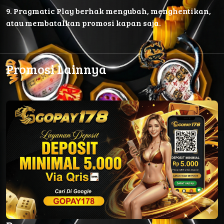
9. Pragmatic Play berhak mengubah, menghentikan,
atau membatalkan promosi kapan saja.
Promosi Lainnya