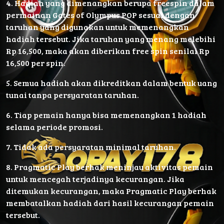
4. Hadiah yang dimenangkan berupa freespin dalam
permainan Gates of Olympus POP sesuai dengan
taruhan yang digunakan untuk memenangkan
hadiah tersebut. Jika taruhan yang menang melebihi
Rp 16,500, maka akan diberikan free spin senilai Rp
16,500 per spin.
5. Semua hadiah akan dikreditkan dalam bentuk uang
tunai tanpa persyaratan taruhan.
6. Tiap pemain hanya bisa memenangkan 1 hadiah
selama periode promosi.
7. Tidak ada persyaratan minimal taruhan.
8. Pragmatic Play berhak meninjau aktivitas pemain
untuk mencegah terjadinya kecurangan. Jika
ditemukan kecurangan, maka Pragmatic Play berhak
membatalkan hadiah dari hasil kecurangan pemain
tersebut.